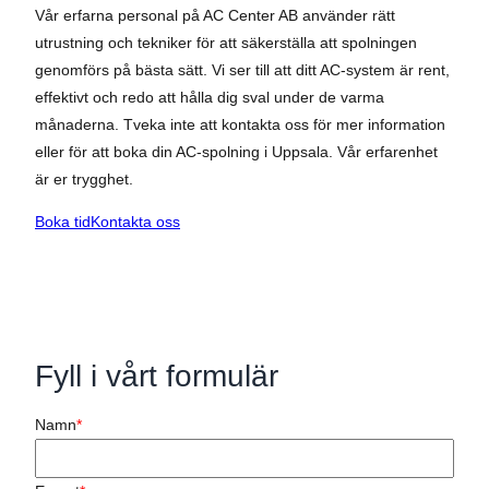
Vår erfarna personal på AC Center AB använder rätt
utrustning och tekniker för att säkerställa att spolningen
genomförs på bästa sätt. Vi ser till att ditt AC-system är rent,
effektivt och redo att hålla dig sval under de varma
månaderna. Tveka inte att kontakta oss för mer information
eller för att boka din AC-spolning i Uppsala. Vår erfarenhet
är er trygghet.
Boka tid
Kontakta oss
Fyll i vårt formulär
Namn
*