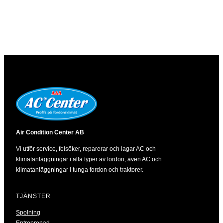
Air Condition Center AB
Vi utför service, felsöker, reparerar och lagar AC och
klimatanläggningar i alla typer av fordon, även AC och
klimatanläggningar i tunga fordon och traktorer.
TJÄNSTER
Spolning
Entreprenad