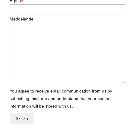
E-post
*
Meddelande
You agree to receive email communication from us by
submitting this form and understand that your contact
information will be stored with us.
Skicka