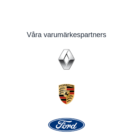
Våra varumärkespartners