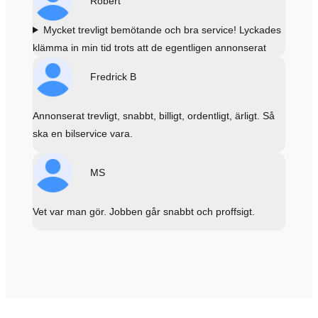
Robert
Mycket trevligt bemötande och bra service! Lyckades
klämma in min tid trots att de egentligen annonserat
Fredrick B
Annonserat trevligt, snabbt, billigt, ordentligt, ärligt. Så
ska en bilservice vara.
MS
Vet var man gör. Jobben går snabbt och proffsigt.