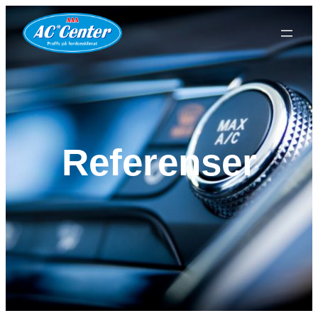
Referenser