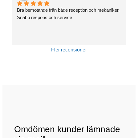
Bra bemötande från både reception och mekaniker. 
Snabb respons och service
Fler recensioner
Omdömen kunder lämnade